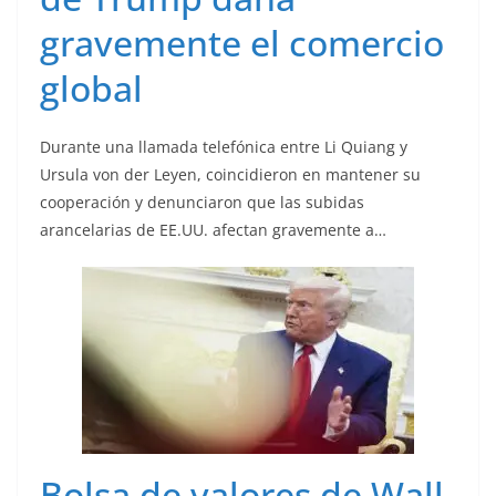
gravemente el comercio
global
Durante una llamada telefónica entre Li Quiang y
Ursula von der Leyen, coincidieron en mantener su
cooperación y denunciaron que las subidas
arancelarias de
EE.UU
. afectan gravemente a…
Bolsa de valores de Wall