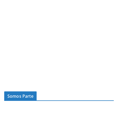
Somos Parte