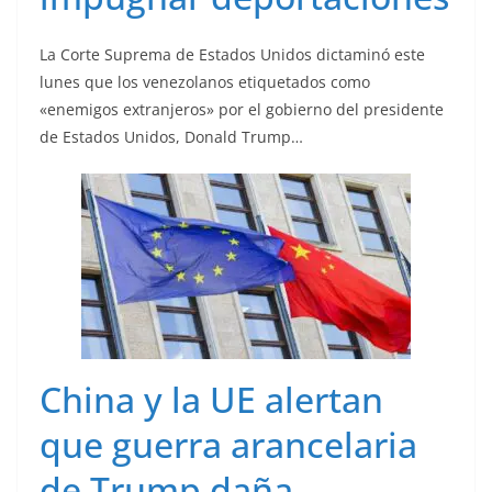
La Corte Suprema de Estados Unidos dictaminó este
lunes que los venezolanos etiquetados como
«enemigos extranjeros» por el gobierno del presidente
de Estados Unidos, Donald Trump…
China y la UE alertan
que guerra arancelaria
de Trump daña