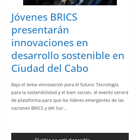
Jóvenes BRICS
presentarán
innovaciones en
desarrollo sostenible en
Ciudad del Cabo
Bajo el lema «Innovación para el futuro: Tecnología
para la sostenibilidad y el bien social», el evento servirá
de plataforma para que los líderes emergentes de las
naciones BRICS y del Sur…