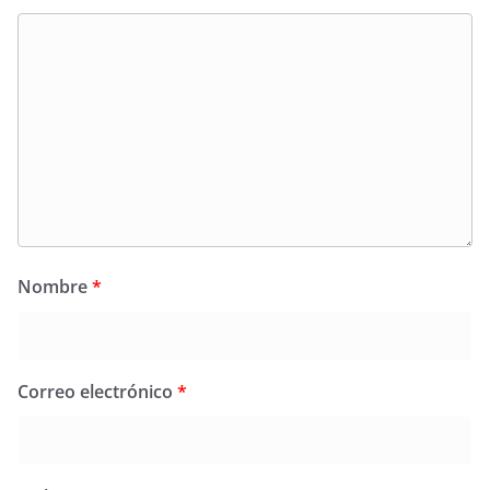
Nombre
*
Correo electrónico
*