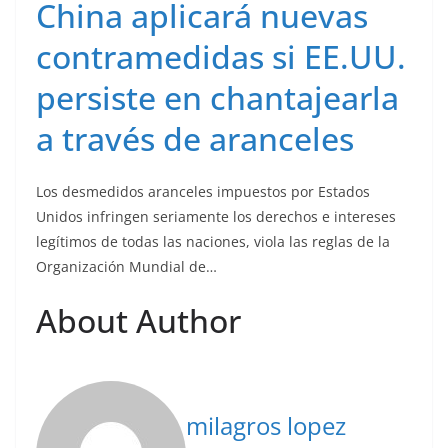
China aplicará nuevas
contramedidas si EE.UU.
persiste en chantajearla
a través de aranceles
Los desmedidos aranceles impuestos por Estados
Unidos infringen seriamente los derechos e intereses
legítimos de todas las naciones, viola las reglas de la
Organización Mundial de…
About Author
milagros lopez