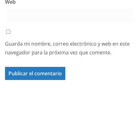
Web
Guarda mi nombre, correo electrónico y web en este
navegador para la próxima vez que comente.