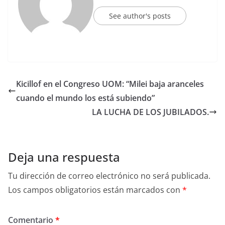
See author's posts
Kicillof en el Congreso UOM: “Milei baja aranceles
cuando el mundo los está subiendo”
LA LUCHA DE LOS JUBILADOS.
Deja una respuesta
Tu dirección de correo electrónico no será publicada.
Los campos obligatorios están marcados con
*
Comentario
*