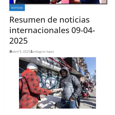
NOTICIAS
Resumen de noticias
internacionales 09-04-
2025
abril 9, 2025
milagros lopez