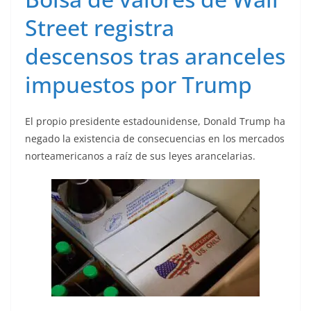
Street registra
descensos tras aranceles
impuestos por Trump
El propio presidente estadounidense, Donald Trump ha
negado la existencia de consecuencias en los mercados
norteamericanos a raíz de sus leyes arancelarias.