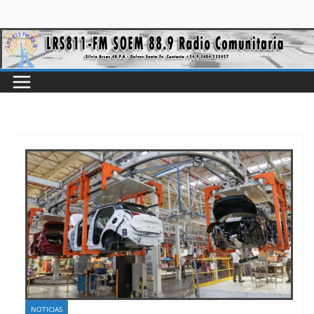
NOTICIAS