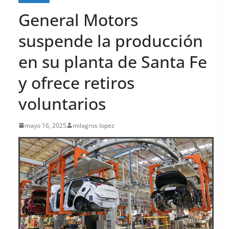
General Motors
suspende la producción
en su planta de Santa Fe
y ofrece retiros
voluntarios
mayo 16, 2025
milagros lopez