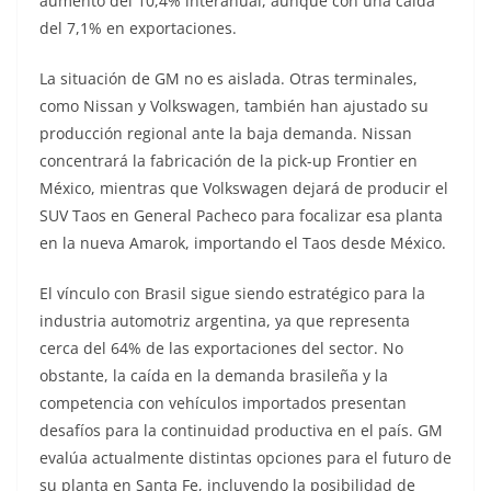
aumento del 10,4% interanual, aunque con una caída
del 7,1% en exportaciones.
La situación de GM no es aislada. Otras terminales,
como Nissan y Volkswagen, también han ajustado su
producción regional ante la baja demanda. Nissan
concentrará la fabricación de la pick-up Frontier en
México, mientras que Volkswagen dejará de producir el
SUV Taos en General Pacheco para focalizar esa planta
en la nueva Amarok, importando el Taos desde México.
El vínculo con Brasil sigue siendo estratégico para la
industria automotriz argentina, ya que representa
cerca del 64% de las exportaciones del sector. No
obstante, la caída en la demanda brasileña y la
competencia con vehículos importados presentan
desafíos para la continuidad productiva en el país. GM
evalúa actualmente distintas opciones para el futuro de
su planta en Santa Fe, incluyendo la posibilidad de