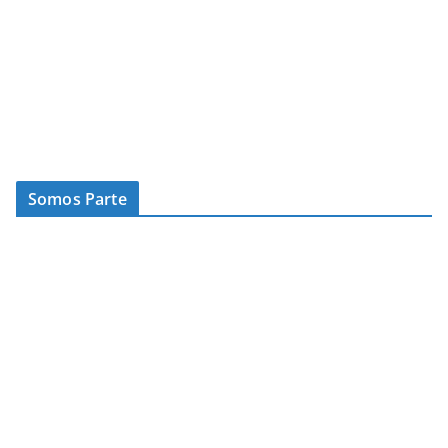
Somos Parte