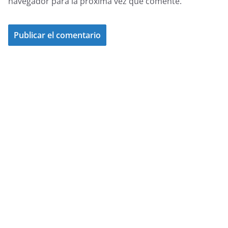
navegador para la próxima vez que comente.