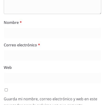
Nombre
*
Correo electrónico
*
Web
Guarda mi nombre, correo electrónico y web en este