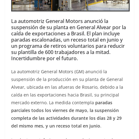
La automotriz General Motors anunció la
suspensión de su planta en General Alvear por la
caída de exportaciones a Brasil. El plan incluye
paradas escalonadas, un receso total en junio y
un programa de retiros voluntarios para reducir
su plantilla de 600 trabajadores a la mitad.
Incertidumbre por el futuro.
La automotriz General Motors (GM) anunció la
suspensión de la producción en su planta de General
Alvear, ubicada en las afueras de Rosario, debido a la
caída en las exportaciones hacia Brasil, su principal
mercado externo. La medida contempla
paradas
parciales todos los viernes de mayo, la suspensión
completa de las actividades durante los días 28 y 29
del mismo mes, y un receso total en junio
.