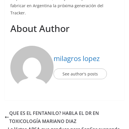
fabricar en Argentina la próxima generación del
Tracker.
About Author
milagros lopez
See author's posts
QUE ES EL FENTANILO? HABLA EL DR EN
TOXICOLOGÍA MARIANO DIAZ