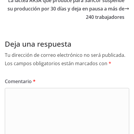
La láctea ARSA que produce para SanCor suspende
su producción por 30 días y deja en pausa a más de
240 trabajadores
Deja una respuesta
Tu dirección de correo electrónico no será publicada.
Los campos obligatorios están marcados con
*
Comentario
*