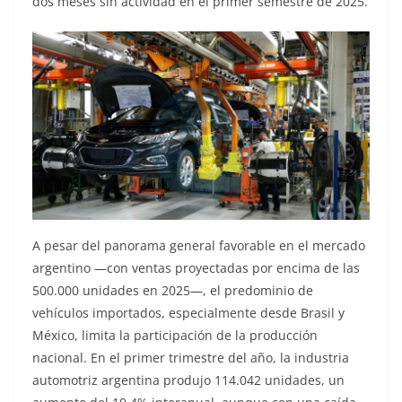
dos meses sin actividad en el primer semestre de 2025.
A pesar del panorama general favorable en el mercado
argentino —con ventas proyectadas por encima de las
500.000 unidades en 2025—, el predominio de
vehículos importados, especialmente desde Brasil y
México, limita la participación de la producción
nacional. En el primer trimestre del año, la industria
automotriz argentina produjo 114.042 unidades, un