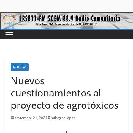
NOTICIAS
Nuevos
cuestionamientos al
proyecto de agrotóxicos
noviembre 21, 2024
milagros lopez