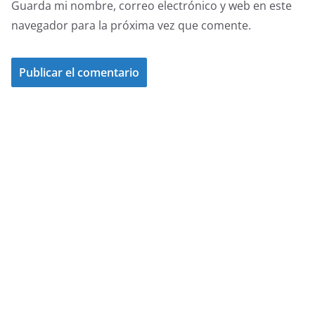
Guarda mi nombre, correo electrónico y web en este
navegador para la próxima vez que comente.