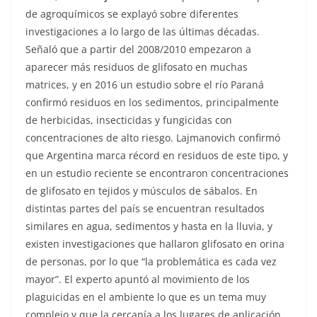
de agroquímicos se explayó sobre diferentes
investigaciones a lo largo de las últimas décadas.
Señaló que a partir del 2008/2010 empezaron a
aparecer más residuos de glifosato en muchas
matrices, y en 2016 un estudio sobre el río Paraná
confirmó residuos en los sedimentos, principalmente
de herbicidas, insecticidas y fungicidas con
concentraciones de alto riesgo. Lajmanovich confirmó
que Argentina marca récord en residuos de este tipo, y
en un estudio reciente se encontraron concentraciones
de glifosato en tejidos y músculos de sábalos. En
distintas partes del país se encuentran resultados
similares en agua, sedimentos y hasta en la lluvia, y
existen investigaciones que hallaron glifosato en orina
de personas, por lo que “la problemática es cada vez
mayor”. El experto apuntó al movimiento de los
plaguicidas en el ambiente lo que es un tema muy
complejo y que la cercanía a los lugares de aplicación