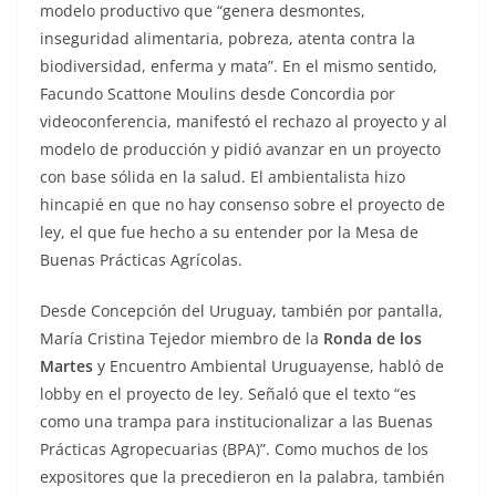
modelo productivo que “genera desmontes,
inseguridad alimentaria, pobreza, atenta contra la
biodiversidad, enferma y mata”. En el mismo sentido,
Facundo Scattone Moulins desde Concordia por
videoconferencia, manifestó el rechazo al proyecto y al
modelo de producción y pidió avanzar en un proyecto
con base sólida en la salud. El ambientalista hizo
hincapié en que no hay consenso sobre el proyecto de
ley, el que fue hecho a su entender por la Mesa de
Buenas Prácticas Agrícolas.
Desde Concepción del Uruguay, también por pantalla,
María Cristina Tejedor miembro de la
Ronda de los
Martes
y Encuentro Ambiental Uruguayense, habló de
lobby en el proyecto de ley. Señaló que el texto “es
como una trampa para institucionalizar a las Buenas
Prácticas Agropecuarias (BPA)”. Como muchos de los
expositores que la precedieron en la palabra, también