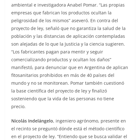
ambiental e investigadora Anabel Pomar. “Las propias
empresas que fabrican los productos ocultan la
peligrosidad de los mismos” aseveró. En contra del
proyecto de ley, señaló que no garantiza la salud de la
población y las distancias de aplicación contempladas
son alejadas de lo que la Justicia y la ciencia sugieren.
“Los fabricantes pagan para mentir y seguir
comercializando productos y ocultan los daños”
manifestó, para denunciar que en Argentina de aplican
fitosanitarios prohibidos en más de 40 países del
mundo y no se monitorean. Pomar también cuestionó
la base científica del proyecto de ley y finalizó
sosteniendo que la vida de las personas no tiene
precio.
Nicolás Indelángelo
, ingeniero agrónomo, presente en
el recinto se preguntó dónde está el método científico
en el proyecto de ley. “Entiendo que se busca validar el