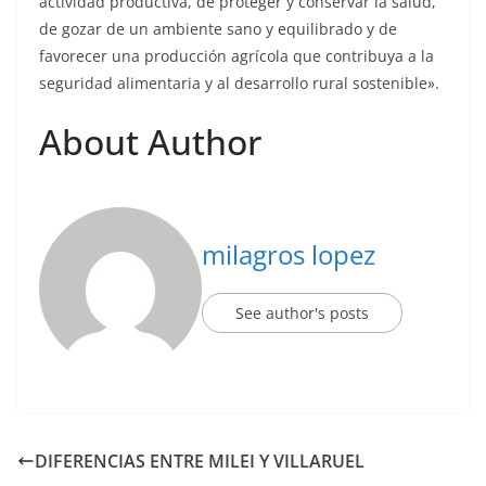
actividad productiva, de proteger y conservar la salud,
de gozar de un ambiente sano y equilibrado y de
favorecer una producción agrícola que contribuya a la
seguridad alimentaria y al desarrollo rural sostenible».
About Author
milagros lopez
See author's posts
DIFERENCIAS ENTRE MILEI Y VILLARUEL