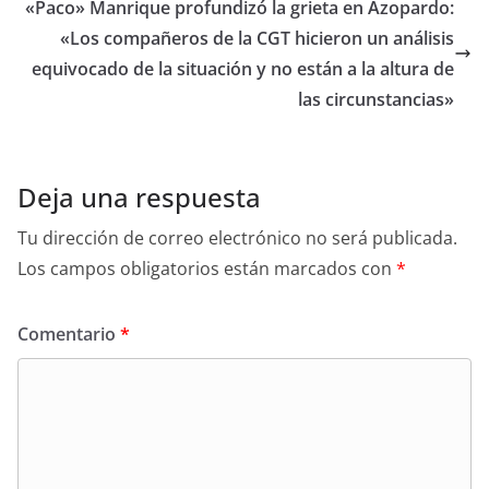
«Paco» Manrique profundizó la grieta en Azopardo:
«Los compañeros de la CGT hicieron un análisis
equivocado de la situación y no están a la altura de
las circunstancias»
Deja una respuesta
Tu dirección de correo electrónico no será publicada.
Los campos obligatorios están marcados con
*
Comentario
*