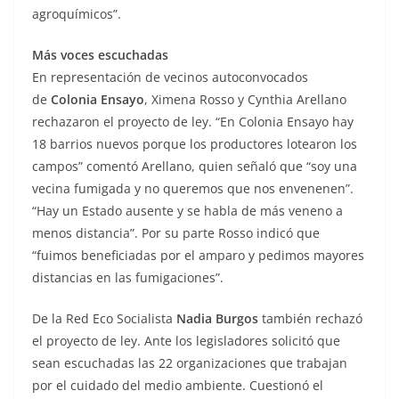
agroquímicos”.
Más voces escuchadas
En representación de vecinos autoconvocados
de
Colonia Ensayo
, Ximena Rosso y Cynthia Arellano
rechazaron el proyecto de ley. “En Colonia Ensayo hay
18 barrios nuevos porque los productores lotearon los
campos” comentó Arellano, quien señaló que “soy una
vecina fumigada y no queremos que nos envenenen”.
“Hay un Estado ausente y se habla de más veneno a
menos distancia”. Por su parte Rosso indicó que
“fuimos beneficiadas por el amparo y pedimos mayores
distancias en las fumigaciones”.
De la Red Eco Socialista
Nadia Burgos
también rechazó
el proyecto de ley. Ante los legisladores solicitó que
sean escuchadas las 22 organizaciones que trabajan
por el cuidado del medio ambiente. Cuestionó el