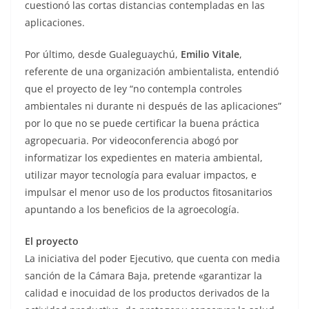
cuestionó las cortas distancias contempladas en las
aplicaciones.
Por último, desde Gualeguaychú,
Emilio Vitale
,
referente de una organización ambientalista, entendió
que el proyecto de ley “no contempla controles
ambientales ni durante ni después de las aplicaciones”
por lo que no se puede certificar la buena práctica
agropecuaria. Por videoconferencia abogó por
informatizar los expedientes en materia ambiental,
utilizar mayor tecnología para evaluar impactos, e
impulsar el menor uso de los productos fitosanitarios
apuntando a los beneficios de la agroecología.
El proyecto
La iniciativa del poder Ejecutivo, que cuenta con media
sanción de la Cámara Baja, pretende «garantizar la
calidad e inocuidad de los productos derivados de la