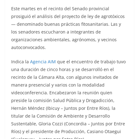
Este martes en el recinto del Senado provincial
prosiguió el análisis del proyecto de ley de agrotóxicos
— denominado buenas prácticas fitosanitarias. Las y
los senadores escucharon a integrantes de
organizaciones ambientales, agrónomos, y vecinos
autoconvocados.
Indica la
Agencia AIM
que el encuentro de trabajo tuvo
una duración de cinco horas y se desarrolló en el
recinto de la Cámara Alta, con algunos invitados de
manera presencial y varios con la modalidad
videoconferencia. Encabezaron la reunión quien
preside la comisión Salud Pública y Drogadicción,
Hernán Méndez (Ibicuy – Juntos por Entre Ríos), la
titular de la Comisión de Ambiente y Desarrollo
Sustentable, Gloria Cozzi (Concordia – Juntos por Entre
Ríos) y el presidente de Producción, Casiano Otaegui