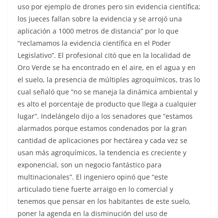
uso por ejemplo de drones pero sin evidencia científica;
los jueces fallan sobre la evidencia y se arrojó una
aplicación a 1000 metros de distancia” por lo que
“reclamamos la evidencia científica en el Poder
Legislativo”. El profesional citó que en la localidad de
Oro Verde se ha encontrado en el aire, en el agua y en
el suelo, la presencia de múltiples agroquímicos, tras lo
cual señaló que “no se maneja la dinámica ambiental y
es alto el porcentaje de producto que llega a cualquier
lugar”. Indelángelo dijo a los senadores que “estamos
alarmados porque estamos condenados por la gran
cantidad de aplicaciones por hectárea y cada vez se
usan más agroquímicos, la tendencia es creciente y
exponencial, son un negocio fantástico para
multinacionales”. El ingeniero opinó que “este
articulado tiene fuerte arraigo en lo comercial y
tenemos que pensar en los habitantes de este suelo,
poner la agenda en la disminución del uso de