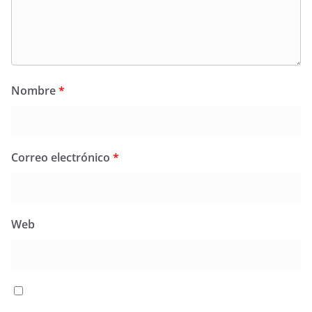
Nombre
*
Correo electrónico
*
Web