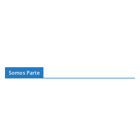
Somos Parte