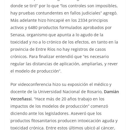
donde se tiró” por lo que “los controles son imposibles,
hay pruebas contundentes en fallos judiciales” agregó.
Más adelante hizo hincapié en los 2334 principios
activos y 6480 productos formulados aprobados por
Senasa, organismo que apunta a lo agudo de la
toxicidad y no a lo crónico de los efectos, en tanto en la
provincia de Entre Ríos no hay registros de casos
crónicos. Para finalizar entendió que “es necesario
regular las distancias de aplicación, ampliarlas, y rever
el modelo de producción”.
Por videoconferencia hizo su exposición el médico y
docente de la Universidad Nacional de Rosario,
Damián
Verzeñassi
. “Hace más de 20 años trabajo en los
impactos de los modelos de producción” comenzó
diciendo ante los legisladores. Aseveró que los
productos fitosanitarios producen intoxicación aguda y
toxicidad crónica. Entre estos últimos ubicó al cáncer,