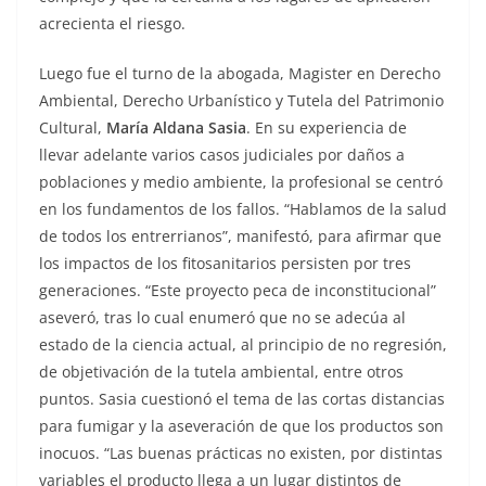
acrecienta el riesgo.
Luego fue el turno de la abogada, Magister en Derecho
Ambiental, Derecho Urbanístico y Tutela del Patrimonio
Cultural,
María Aldana Sasia
. En su experiencia de
llevar adelante varios casos judiciales por daños a
poblaciones y medio ambiente, la profesional se centró
en los fundamentos de los fallos. “Hablamos de la salud
de todos los entrerrianos”, manifestó, para afirmar que
los impactos de los fitosanitarios persisten por tres
generaciones. “Este proyecto peca de inconstitucional”
aseveró, tras lo cual enumeró que no se adecúa al
estado de la ciencia actual, al principio de no regresión,
de objetivación de la tutela ambiental, entre otros
puntos. Sasia cuestionó el tema de las cortas distancias
para fumigar y la aseveración de que los productos son
inocuos. “Las buenas prácticas no existen, por distintas
variables el producto llega a un lugar distintos de