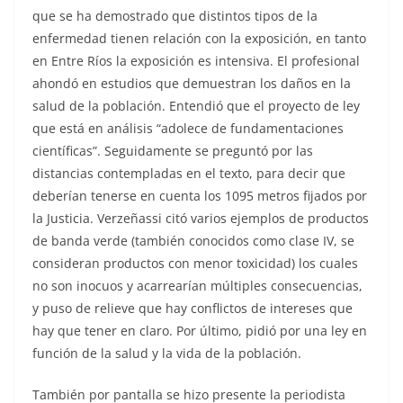
que se ha demostrado que distintos tipos de la
enfermedad tienen relación con la exposición, en tanto
en Entre Ríos la exposición es intensiva. El profesional
ahondó en estudios que demuestran los daños en la
salud de la población. Entendió que el proyecto de ley
que está en análisis “adolece de fundamentaciones
científicas”. Seguidamente se preguntó por las
distancias contempladas en el texto, para decir que
deberían tenerse en cuenta los 1095 metros fijados por
la Justicia. Verzeñassi citó varios ejemplos de productos
de banda verde (también conocidos como clase IV, se
consideran productos con menor toxicidad) los cuales
no son inocuos y acarrearían múltiples consecuencias,
y puso de relieve que hay conflictos de intereses que
hay que tener en claro. Por último, pidió por una ley en
función de la salud y la vida de la población.
También por pantalla se hizo presente la periodista