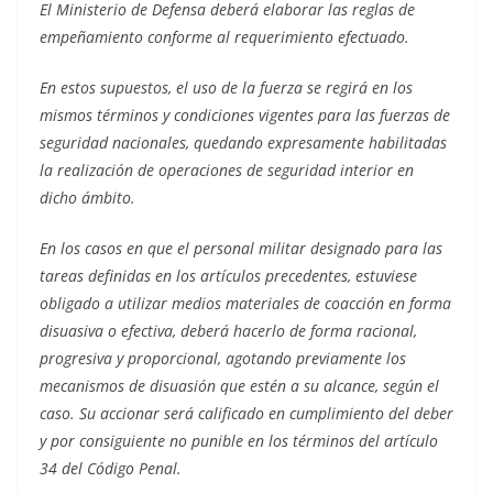
El Ministerio de Defensa deberá elaborar las reglas de
empeñamiento conforme al requerimiento efectuado.
En estos supuestos, el uso de la fuerza se regirá en los
mismos términos y condiciones vigentes para las fuerzas de
seguridad nacionales, quedando expresamente habilitadas
la realización de operaciones de seguridad interior en
dicho ámbito.
En los casos en que el personal militar designado para las
tareas definidas en los artículos precedentes, estuviese
obligado a utilizar medios materiales de coacción en forma
disuasiva o efectiva, deberá hacerlo de forma racional,
progresiva y proporcional, agotando previamente los
mecanismos de disuasión que estén a su alcance, según el
caso. Su accionar será calificado en cumplimiento del deber
y por consiguiente no punible en los términos del artículo
34 del Código Penal.