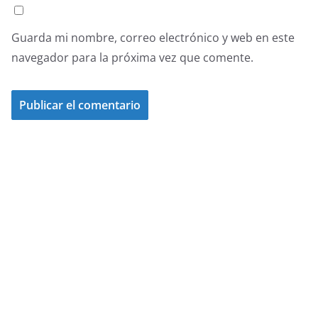
Guarda mi nombre, correo electrónico y web en este
navegador para la próxima vez que comente.