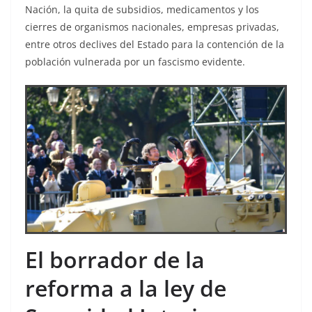
Nación, la quita de subsidios, medicamentos y los
cierres de organismos nacionales, empresas privadas,
entre otros declives del Estado para la contención de la
población vulnerada por un fascismo evidente.
El borrador de la
reforma a la ley de