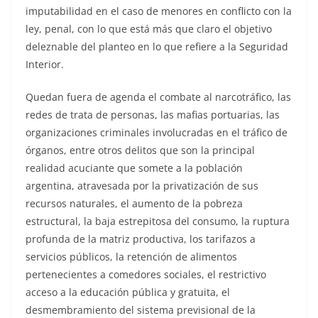
imputabilidad en el caso de menores en conflicto con la
ley, penal, con lo que está más que claro el objetivo
deleznable del planteo en lo que refiere a la Seguridad
Interior.
Quedan fuera de agenda el combate al narcotráfico, las
redes de trata de personas, las mafias portuarias, las
organizaciones criminales involucradas en el tráfico de
órganos, entre otros delitos que son la principal
realidad acuciante que somete a la población
argentina, atravesada por la privatización de sus
recursos naturales, el aumento de la pobreza
estructural, la baja estrepitosa del consumo, la ruptura
profunda de la matriz productiva, los tarifazos a
servicios públicos, la retención de alimentos
pertenecientes a comedores sociales, el restrictivo
acceso a la educación pública y gratuita, el
desmembramiento del sistema previsional de la