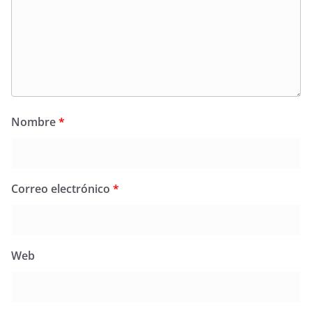
Nombre
*
Correo electrónico
*
Web