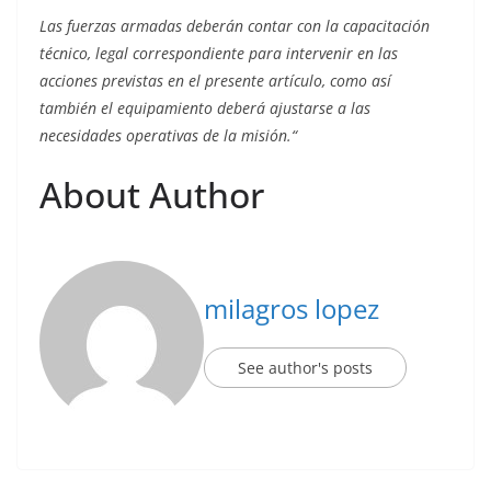
Las fuerzas armadas deberán contar con la capacitación
técnico, legal correspondiente para intervenir en las
acciones previstas en el presente artículo, como así
también el equipamiento deberá ajustarse a las
necesidades operativas de la misión.“
About Author
milagros lopez
See author's posts