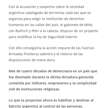
Con la acusación y sospecha sobre la sociedad
argentina catalogada de terrorista cada vez que se
organiza para exigir la restitución de derechos
humanos en las calles del país, el gabinete de Milei,
con Bullrich y Petri a la cabeza, dispuso de un proyecto
para modificar la ley de Seguridad Interior.
Con ello conseguiría la acción impune de las Fuerzas
Armadas fronteras adentro y el retorno de las
disposiciones de mano dura.
Más de cuatro décadas de democracia en un país que
fue diezmado durante la última dictadura genocida
cometida por militares, empresarios y la complicidad
civil de instituciones religiosas.
Lo que se proponen ahora es habilitar y destinar al
Ejército argentino al control de las personas,