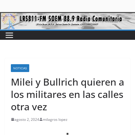
NOTICIAS
Milei y Bullrich quieren a
los militares en las calles
otra vez
agosto 2, 2024
milagros lopez