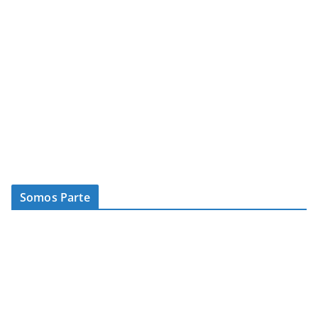
Somos Parte