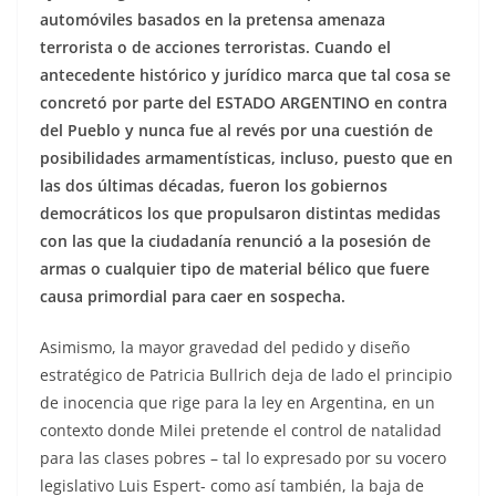
automóviles basados en la pretensa amenaza
terrorista o de acciones terroristas. Cuando el
antecedente histórico y jurídico marca que tal cosa se
concretó por parte del ESTADO ARGENTINO en contra
del Pueblo y nunca fue al revés por una cuestión de
posibilidades armamentísticas, incluso, puesto que en
las dos últimas décadas, fueron los gobiernos
democráticos los que propulsaron distintas medidas
con las que la ciudadanía renunció a la posesión de
armas o cualquier tipo de material bélico que fuere
causa primordial para caer en sospecha.
Asimismo, la mayor gravedad del pedido y diseño
estratégico de Patricia Bullrich deja de lado el principio
de inocencia que rige para la ley en Argentina, en un
contexto donde Milei pretende el control de natalidad
para las clases pobres – tal lo expresado por su vocero
legislativo Luis Espert- como así también, la baja de