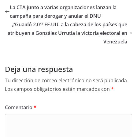
La CTA junto a varias organizaciones lanzan la
campaña para derogar y anular el DNU
¿’Guaidó 2.0′? EE.UU. a la cabeza de los países que
atribuyen a González Urrutia la victoria electoral en
Venezuela
Deja una respuesta
Tu dirección de correo electrónico no será publicada.
Los campos obligatorios están marcados con
*
Comentario
*