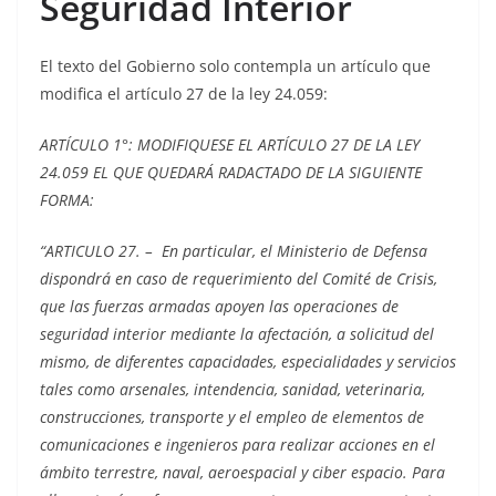
Seguridad Interior
El texto del Gobierno solo contempla un artículo que
modifica el artículo 27 de la ley 24.059:
ARTÍCULO 1°: MODIFIQUESE EL ARTÍCULO 27 DE LA LEY
24.059 EL QUE QUEDARÁ RADACTADO DE LA SIGUIENTE
FORMA:
“ARTICULO 27. – En particular, el Ministerio de Defensa
dispondrá en caso de requerimiento del Comité de Crisis,
que las fuerzas armadas apoyen las operaciones de
seguridad interior mediante la afectación, a solicitud del
mismo, de diferentes capacidades, especialidades y servicios
tales como arsenales, intendencia, sanidad, veterinaria,
construcciones, transporte y el empleo de elementos de
comunicaciones e ingenieros para realizar acciones en el
ámbito terrestre, naval, aeroespacial y ciber espacio. Para