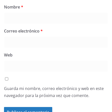
Nombre
*
Correo electrónico
*
Web