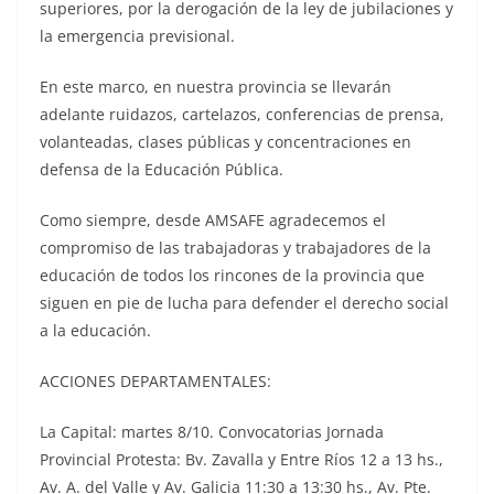
superiores, por la derogación de la ley de jubilaciones y
la emergencia previsional.
En este marco, en nuestra provincia se llevarán
adelante ruidazos, cartelazos, conferencias de prensa,
volanteadas, clases públicas y concentraciones en
defensa de la Educación Pública.
Como siempre, desde AMSAFE agradecemos el
compromiso de las trabajadoras y trabajadores de la
educación de todos los rincones de la provincia que
siguen en pie de lucha para defender el derecho social
a la educación.
ACCIONES DEPARTAMENTALES:
La Capital: martes 8/10. Convocatorias Jornada
Provincial Protesta: Bv. Zavalla y Entre Ríos 12 a 13 hs.,
Av. A. del Valle y Av. Galicia 11:30 a 13:30 hs., Av. Pte.