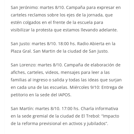
San Jerónimo: martes 8/10. Campaña para expresar en
carteles reclamos sobre los ejes de la jornada, que
estén colgados en el frente de la escuela para
visibilizar la protesta que estamos llevando adelante.
San Justo: martes 8/10. 18:00 hs. Radio Abierta en la
Plaza Gral. San Martin de la ciudad de San Justo.
San Lorenzo: martes 8/10. Campaña de elaboración de
afiches, carteles, videos, mensajes para leer a las
familias al ingreso o salida y todas las ideas que surjan
en cada una de las escuelas. Miércoles 9/10: Entrega de
petitorio en la sede del IAPOS.
San Martín: martes 8/10. 17:00 hs. Charla informativa
en la sede gremial de la ciudad de El Trebol: “Impacto
de la reforma previsional en activos y jubilados”.