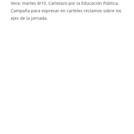
Vera: martes 8/10. Cartelazo por la Educación Pública.
Campaña para expresar en carteles reclamos sobre los
ejes de la jornada.