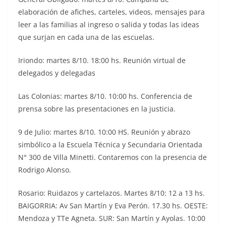
elaboración de afiches, carteles, videos, mensajes para
leer a las familias al ingreso o salida y todas las ideas
que surjan en cada una de las escuelas.
Iriondo: martes 8/10. 18:00 hs. Reunión virtual de
delegados y delegadas
Las Colonias: martes 8/10. 10:00 hs. Conferencia de
prensa sobre las presentaciones en la justicia.
9 de Julio: martes 8/10. 10:00 HS. Reunión y abrazo
simbólico a la Escuela Técnica y Secundaria Orientada
N° 300 de Villa Minetti. Contaremos con la presencia de
Rodrigo Alonso.
Rosario: Ruidazos y cartelazos. Martes 8/10: 12 a 13 hs.
BAIGORRIA: Av San Martín y Eva Perón. 17.30 hs. OESTE:
Mendoza y TTe Agneta. SUR: San Martín y Ayolas. 10:00