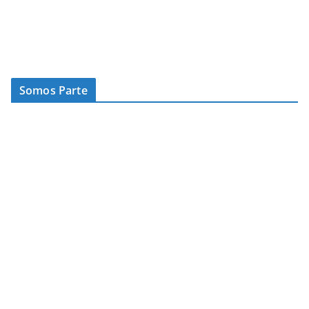
Somos Parte