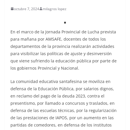
octubre 7, 2024
milagros lopez
En el marco de la Jornada Provincial de Lucha prevista
para mañana por AMSAFE, docentes de todos los
departamentos de la provincia realizarán actividades
para visibilizar las políticas de ajuste y desinversión
que viene sufriendo la educación pública por parte de
los gobiernos Provincial y Nacional.
La comunidad educativa santafesina se moviliza en
defensa de la Educación Pública, por salarios dignos,
en reclamo del pago de la deuda 2023, contra el
presentismo, por llamado a concursos y traslados, en
defensa de las escuelas técnicas, por la regularización
de las prestaciones de IAPOS, por un aumento en las
partidas de comedores, en defensa de los institutos