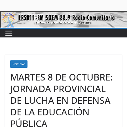
NOTICIAS
MARTES 8 DE OCTUBRE:
JORNADA PROVINCIAL
DE LUCHA EN DEFENSA
DE LA EDUCACIÓN
PÚBLICA