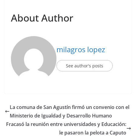
About Author
milagros lopez
See author's posts