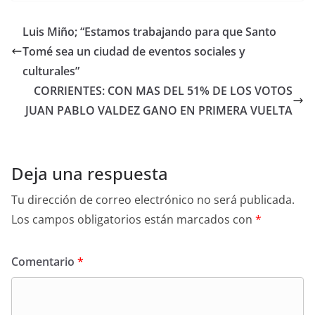
Luis Miño; “Estamos trabajando para que Santo
Tomé sea un ciudad de eventos sociales y
culturales”
CORRIENTES: CON MAS DEL 51% DE LOS VOTOS
JUAN PABLO VALDEZ GANO EN PRIMERA VUELTA
Deja una respuesta
Tu dirección de correo electrónico no será publicada.
Los campos obligatorios están marcados con
*
Comentario
*