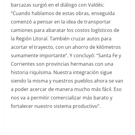
barcazas surgió en el diálogo con Valdés:
“Cuando hablamos de estas obras, enseguida
comenzó a pensar en la idea de transportar
camiones para abaratar los costos logísticos de
la Región Litoral. También cruzar autos para
acortar el trayecto, con un ahorro de kilómetros
sumamente importante”. Y concluyó: “Santa Fe y
Corrientes son provincias hermanas con una
historia riquísima. Nuestra integración sigue
siendo la misma y nuestros pueblos ahora se van
a poder acercar de manera mucho más fácil. Eso
nos va a permitir comercializar más barato y
fortalecer nuestro sistema productivo”.