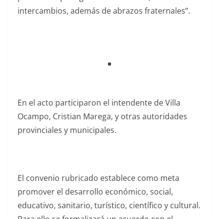
intercambios, además de abrazos fraternales”.
En el acto participaron el intendente de Villa
Ocampo, Cristian Marega, y otras autoridades
provinciales y municipales.
El convenio rubricado establece como meta
promover el desarrollo económico, social,
educativo, sanitario, turístico, científico y cultural.
Para ello se formalizará un acuerdo con el