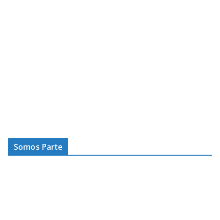
Somos Parte