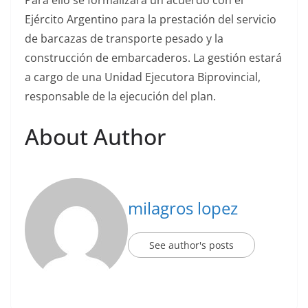
Ejército Argentino para la prestación del servicio
de barcazas de transporte pesado y la
construcción de embarcaderos. La gestión estará
a cargo de una Unidad Ejecutora Biprovincial,
responsable de la ejecución del plan.
About Author
milagros lopez
See author's posts