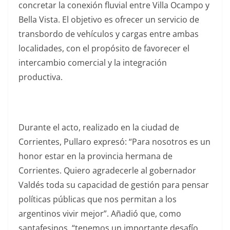
concretar la conexión fluvial entre Villa Ocampo y
Bella Vista. El objetivo es ofrecer un servicio de
transbordo de vehículos y cargas entre ambas
localidades, con el propósito de favorecer el
intercambio comercial y la integración
productiva.
Durante el acto, realizado en la ciudad de
Corrientes, Pullaro expresó: “Para nosotros es un
honor estar en la provincia hermana de
Corrientes. Quiero agradecerle al gobernador
Valdés toda su capacidad de gestión para pensar
políticas públicas que nos permitan a los
argentinos vivir mejor”. Añadió que, como
santafesinos, “tenemos un importante desafío,