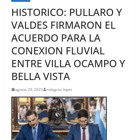
HISTORICO: PULLARO Y
VALDES FIRMARON EL
ACUERDO PARA LA
CONEXION FLUVIAL
ENTRE VILLA OCAMPO Y
BELLA VISTA
agosto 29, 2025
milagros lopez