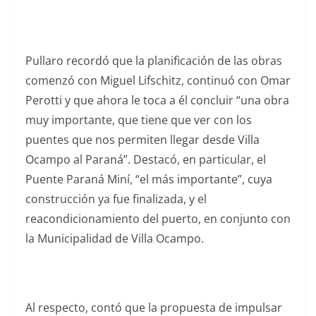
Pullaro recordó que la planificación de las obras
comenzó con Miguel Lifschitz, continuó con Omar
Perotti y que ahora le toca a él concluir “una obra
muy importante, que tiene que ver con los
puentes que nos permiten llegar desde Villa
Ocampo al Paraná”. Destacó, en particular, el
Puente Paraná Miní, “el más importante”, cuya
construcción ya fue finalizada, y el
reacondicionamiento del puerto, en conjunto con
la Municipalidad de Villa Ocampo.
Al respecto, contó que la propuesta de impulsar