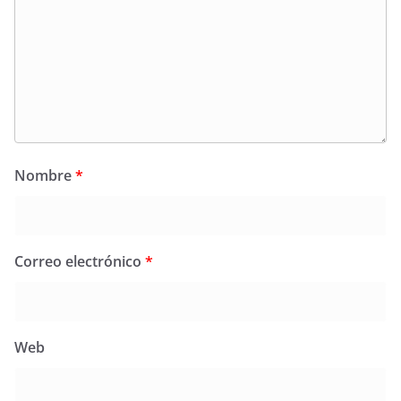
Nombre
*
Correo electrónico
*
Web