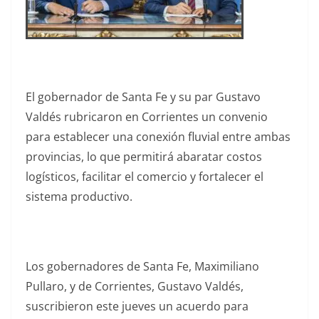
El gobernador de Santa Fe y su par Gustavo
Valdés rubricaron en Corrientes un convenio
para establecer una conexión fluvial entre ambas
provincias, lo que permitirá abaratar costos
logísticos, facilitar el comercio y fortalecer el
sistema productivo.
Los gobernadores de Santa Fe, Maximiliano
Pullaro, y de Corrientes, Gustavo Valdés,
suscribieron este jueves un acuerdo para