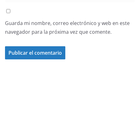
Guarda mi nombre, correo electrónico y web en este
navegador para la próxima vez que comente.