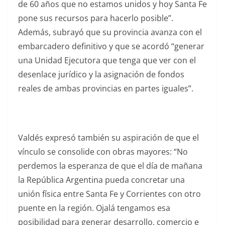
de 60 años que no estamos unidos y hoy Santa Fe
pone sus recursos para hacerlo posible”.
Además, subrayó que su provincia avanza con el
embarcadero definitivo y que se acordó “generar
una Unidad Ejecutora que tenga que ver con el
desenlace jurídico y la asignación de fondos
reales de ambas provincias en partes iguales”.
Valdés expresó también su aspiración de que el
vínculo se consolide con obras mayores: “No
perdemos la esperanza de que el día de mañana
la República Argentina pueda concretar una
unión física entre Santa Fe y Corrientes con otro
puente en la región. Ojalá tengamos esa
posibilidad para generar desarrollo, comercio e