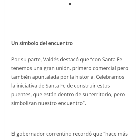
Un símbolo del encuentro
Por su parte, Valdés destacó que “con Santa Fe
tenemos una gran unión, primero comercial pero
también apuntalada por la historia. Celebramos
la iniciativa de Santa Fe de construir estos
puentes, que están dentro de su territorio, pero
simbolizan nuestro encuentro”.
El gobernador correntino recordó que “hace más