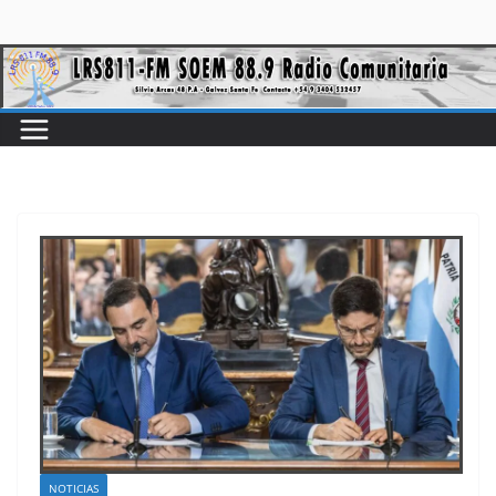
NOTICIAS