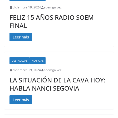
diciembre 19, 2024
soemgalvez
FELIZ 15 AÑOS RADIO SOEM
FINAL
Leer más
DESTACADAS
NOTICIAS
diciembre 19, 2024
soemgalvez
LA SITUACIÓN DE LA CAVA HOY:
HABLA NANCI SEGOVIA
Leer más