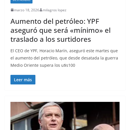
marzo 18, 2026
milagros lopez
Aumento del petróleo: YPF
aseguró que será «mínimo» el
traslado a los surtidores
El CEO de YPF, Horacio Marín, aseguró este martes que
el aumento del petróleo, que desde desatada la guerra
Medio Oriente supera los u$s100
Leer más