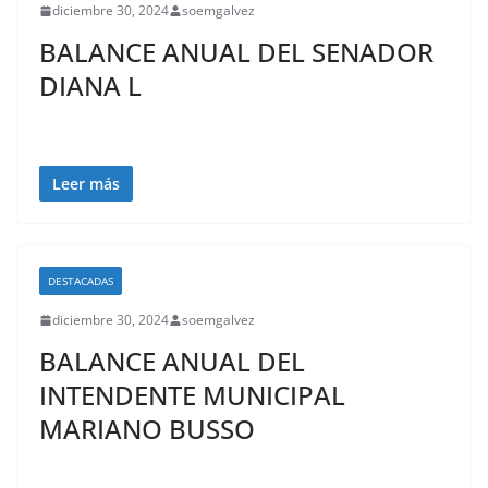
diciembre 30, 2024
soemgalvez
BALANCE ANUAL DEL SENADOR
DIANA L
Leer más
DESTACADAS
diciembre 30, 2024
soemgalvez
BALANCE ANUAL DEL
INTENDENTE MUNICIPAL
MARIANO BUSSO