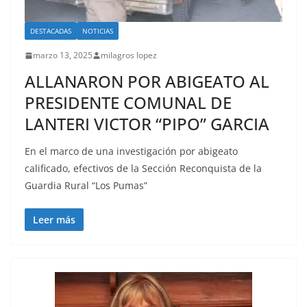
DESTACADAS
NOTICIAS
marzo 13, 2025
milagros lopez
ALLANARON POR ABIGEATO AL
PRESIDENTE COMUNAL DE
LANTERI VICTOR “PIPO” GARCIA
En el marco de una investigación por abigeato
calificado, efectivos de la Sección Reconquista de la
Guardia Rural “Los Pumas”
Leer más