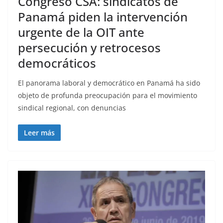
Congreso CSA: sindicatos de
Panamá piden la intervención
urgente de la OIT ante
persecución y retrocesos
democráticos
El panorama laboral y democrático en Panamá ha sido
objeto de profunda preocupación para el movimiento
sindical regional, con denuncias
Leer más