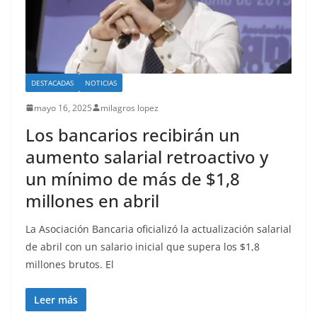
DESTACADAS
NOTICIAS
mayo 16, 2025
milagros lopez
Los bancarios recibirán un
aumento salarial retroactivo y
un mínimo de más de $1,8
millones en abril
La Asociación Bancaria oficializó la actualización salarial
de abril con un salario inicial que supera los $1,8
millones brutos. El
Leer más