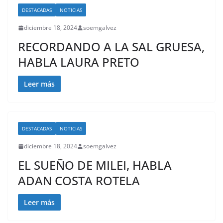
DESTACADAS
NOTICIAS
diciembre 18, 2024
soemgalvez
RECORDANDO A LA SAL GRUESA,
HABLA LAURA PRETO
Leer más
DESTACADAS
NOTICIAS
diciembre 18, 2024
soemgalvez
EL SUEÑO DE MILEI, HABLA
ADAN COSTA ROTELA
Leer más