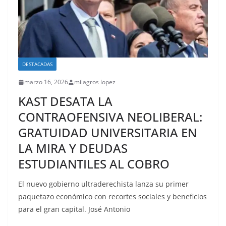
DESTACADAS
marzo 16, 2026
milagros lopez
KAST DESATA LA
CONTRAOFENSIVA NEOLIBERAL:
GRATUIDAD UNIVERSITARIA EN
LA MIRA Y DEUDAS
ESTUDIANTILES AL COBRO
El nuevo gobierno ultraderechista lanza su primer
paquetazo económico con recortes sociales y beneficios
para el gran capital. José Antonio