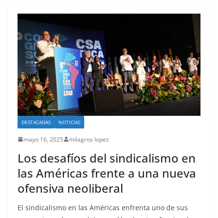
DESTACADAS
NOTICIAS
mayo 16, 2025
milagros lopez
Los desafíos del sindicalismo en
las Américas frente a una nueva
ofensiva neoliberal
El sindicalismo en las Américas enfrenta uno de sus