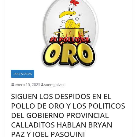
DESTACADAS
enero 15, 2025
soemgalvez
SIGUEN LOS DESPIDOS EN EL
POLLO DE ORO Y LOS POLITICOS
DEL GOBIERNO PROVINCIAL
CALLADITOS HABLAN BRYAN
PAZ Y JOEL PASQUINI