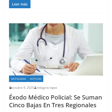
Leer más
DESTACADAS
NOTICIAS
octubre 9, 2025
milagros lopez
Éxodo Médico Policial: Se Suman
Cinco Bajas En Tres Regionales