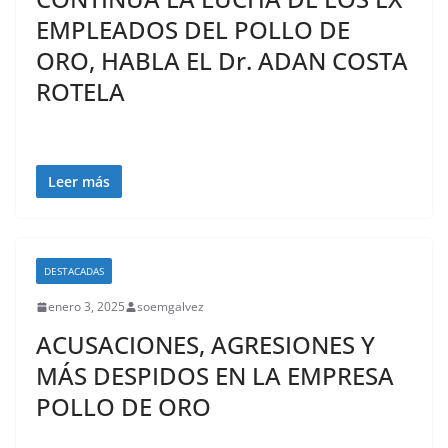
EMPLEADOS DEL POLLO DE
ORO, HABLA EL Dr. ADAN COSTA
ROTELA
Leer más
DESTACADAS
enero 3, 2025
soemgalvez
ACUSACIONES, AGRESIONES Y
MÁS DESPIDOS EN LA EMPRESA
POLLO DE ORO