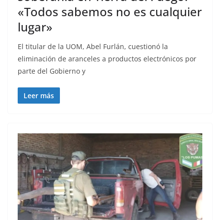
«Todos sabemos no es cualquier
lugar»
El titular de la UOM, Abel Furlán, cuestionó la
eliminación de aranceles a productos electrónicos por
parte del Gobierno y
Leer más