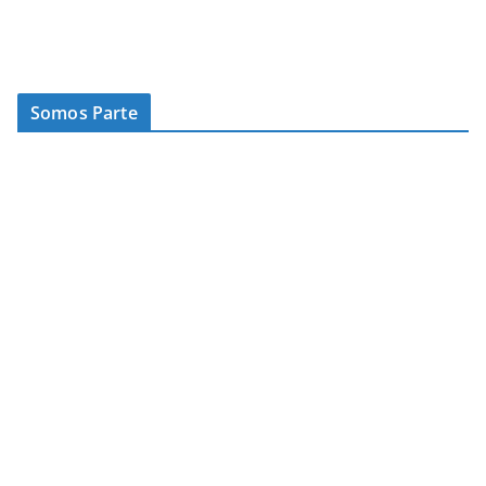
Somos Parte