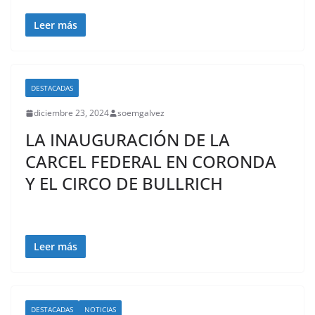
Leer más
DESTACADAS
diciembre 23, 2024
soemgalvez
LA INAUGURACIÓN DE LA
CARCEL FEDERAL EN CORONDA
Y EL CIRCO DE BULLRICH
Leer más
DESTACADAS
NOTICIAS