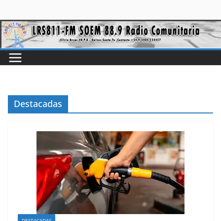
Destacadas
DESTACADAS