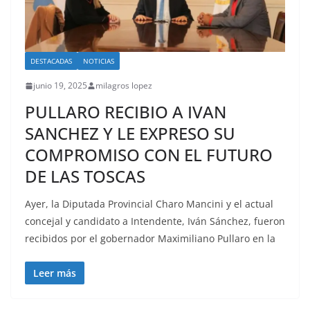
DESTACADAS
NOTICIAS
junio 19, 2025
milagros lopez
PULLARO RECIBIO A IVAN
SANCHEZ Y LE EXPRESO SU
COMPROMISO CON EL FUTURO
DE LAS TOSCAS
Ayer, la Diputada Provincial Charo Mancini y el actual
concejal y candidato a Intendente, Iván Sánchez, fueron
recibidos por el gobernador Maximiliano Pullaro en la
Leer más