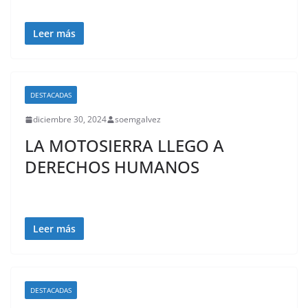
Leer más
DESTACADAS
diciembre 30, 2024
soemgalvez
LA MOTOSIERRA LLEGO A
DERECHOS HUMANOS
Leer más
DESTACADAS