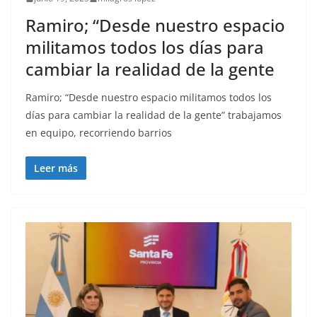
Ramiro; “Desde nuestro espacio
militamos todos los días para
cambiar la realidad de la gente
Ramiro; “Desde nuestro espacio militamos todos los
días para cambiar la realidad de la gente” trabajamos
en equipo, recorriendo barrios
Leer más