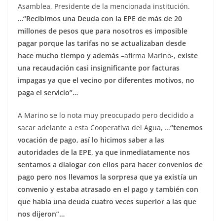
Asamblea, Presidente de la mencionada institución.
…“Recibimos una Deuda con la EPE de más de 20
millones de pesos que para nosotros es imposible
pagar porque las tarifas no se actualizaban desde
hace mucho tiempo y además
–afirma Marino-,
existe
una recaudación casi insignificante por facturas
impagas ya que el vecino por diferentes motivos, no
paga el servicio”…
A Marino se lo nota muy preocupado pero decidido a
sacar adelante a esta Cooperativa del Agua, …
“tenemos
vocación de pago, así lo hicimos saber a las
autoridades de la EPE, ya que inmediatamente nos
sentamos a dialogar con ellos para hacer convenios de
pago pero nos llevamos la sorpresa que ya existía un
convenio y estaba atrasado en el pago y también con
que había una deuda cuatro veces superior a las que
nos dijeron”…