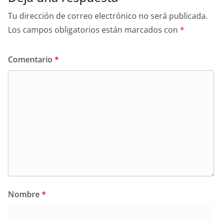
Tu dirección de correo electrónico no será publicada.
Los campos obligatorios están marcados con
*
Comentario
*
Nombre
*