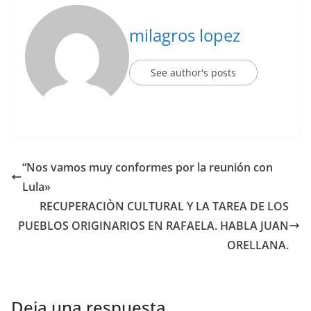
milagros lopez
See author's posts
“Nos vamos muy conformes por la reunión con
Lula»
RECUPERACIÒN CULTURAL Y LA TAREA DE LOS
PUEBLOS ORIGINARIOS EN RAFAELA. HABLA JUAN
ORELLANA.
Deja una respuesta