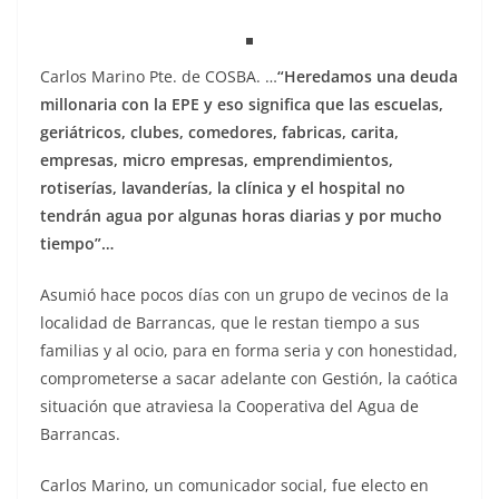
Carlos Marino Pte. de COSBA. …
“Heredamos una deuda
millonaria con la EPE y eso significa que las escuelas,
geriátricos, clubes, comedores, fabricas, carita,
empresas, micro empresas, emprendimientos,
rotiserías, lavanderías, la clínica y el hospital no
tendrán agua por algunas horas diarias y por mucho
tiempo”…
Asumió hace pocos días con un grupo de vecinos de la
localidad de Barrancas, que le restan tiempo a sus
familias y al ocio, para en forma seria y con honestidad,
comprometerse a sacar adelante con Gestión, la caótica
situación que atraviesa la Cooperativa del Agua de
Barrancas.
Carlos Marino, un comunicador social, fue electo en