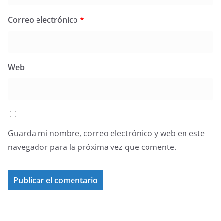
Correo electrónico
*
Web
Guarda mi nombre, correo electrónico y web en este
navegador para la próxima vez que comente.