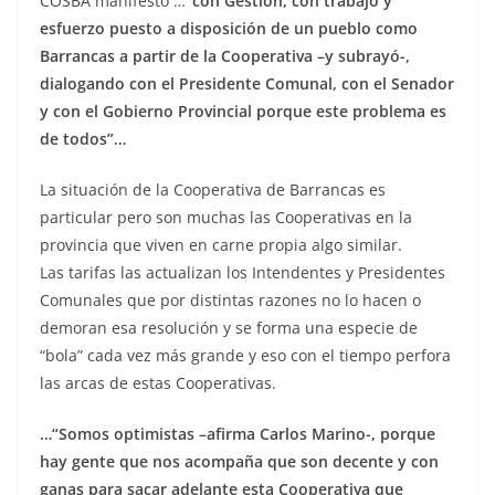
COSBA manifestó …
“con Gestión, con trabajo y
esfuerzo puesto a disposición de un pueblo como
Barrancas a partir de la Cooperativa –y subrayó-,
dialogando con el Presidente Comunal, con el Senador
y con el Gobierno Provincial porque este problema es
de todos”…
La situación de la Cooperativa de Barrancas es
particular pero son muchas las Cooperativas en la
provincia que viven en carne propia algo similar.
Las tarifas las actualizan los Intendentes y Presidentes
Comunales que por distintas razones no lo hacen o
demoran esa resolución y se forma una especie de
“bola” cada vez más grande y eso con el tiempo perfora
las arcas de estas Cooperativas.
…“Somos optimistas –afirma Carlos Marino-, porque
hay gente que nos acompaña que son decente y con
ganas para sacar adelante esta Cooperativa que