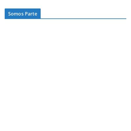
Somos Parte