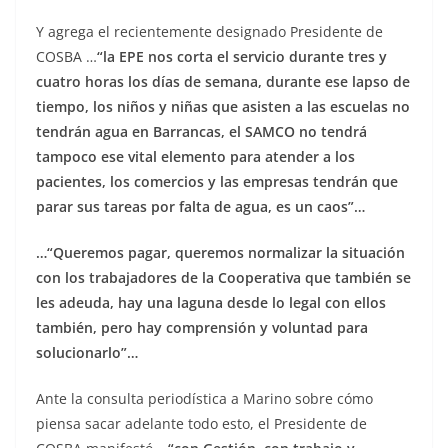
Y agrega el recientemente designado Presidente de
COSBA …
“la EPE nos corta el servicio durante tres y
cuatro horas los días de semana, durante ese lapso de
tiempo, los niños y niñas que asisten a las escuelas no
tendrán agua en Barrancas, el SAMCO no tendrá
tampoco ese vital elemento para atender a los
pacientes, los comercios y las empresas tendrán que
parar sus tareas por falta de agua, es un caos”…
…“Queremos pagar, queremos normalizar la situación
con los trabajadores de la Cooperativa que también se
les adeuda, hay una laguna desde lo legal con ellos
también, pero hay comprensión y voluntad para
solucionarlo”…
Ante la consulta periodística a Marino sobre cómo
piensa sacar adelante todo esto, el Presidente de