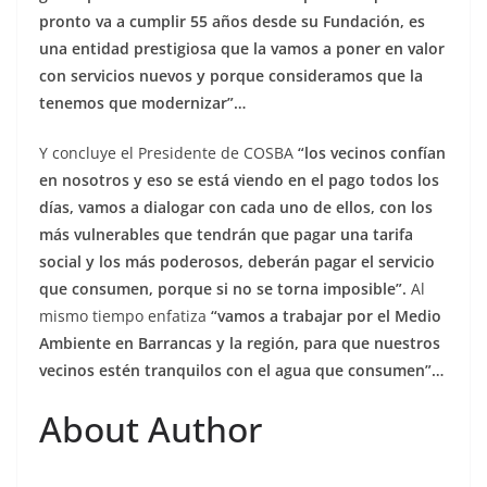
pronto va a cumplir 55 años desde su Fundación, es
una entidad prestigiosa que la vamos a poner en valor
con servicios nuevos y porque consideramos que la
tenemos que modernizar”…
Y concluye el Presidente de COSBA
“los vecinos confían
en nosotros y eso se está viendo en el pago todos los
días, vamos a dialogar con cada uno de ellos, con los
más vulnerables que tendrán que pagar una tarifa
social y los más poderosos, deberán pagar el servicio
que consumen, porque si no se torna imposible”.
Al
mismo tiempo enfatiza
“vamos a trabajar por el Medio
Ambiente en Barrancas y la región, para que nuestros
vecinos estén tranquilos con el agua que consumen”…
About Author