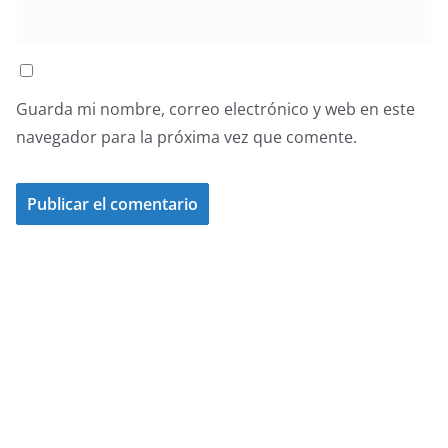
Guarda mi nombre, correo electrónico y web en este
navegador para la próxima vez que comente.