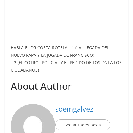
HABLA EL DR COSTA ROTELA – 1 (LA LLEGADA DEL
NUEVO PAPA Y LA JUGADA DE FRANCISCO)
– 2 (EL COTROL POLICIAL Y EL PEDIDO DE LOS DNI A LOS
CIUDADANOS)
About Author
soemgalvez
See author's posts