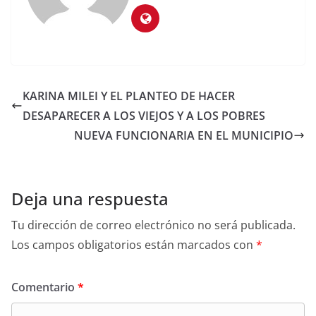
KARINA MILEI Y EL PLANTEO DE HACER
DESAPARECER A LOS VIEJOS Y A LOS POBRES
NUEVA FUNCIONARIA EN EL MUNICIPIO
Deja una respuesta
Tu dirección de correo electrónico no será publicada.
Los campos obligatorios están marcados con
*
Comentario
*