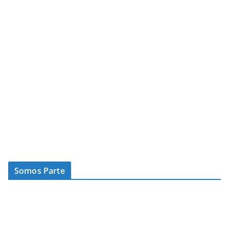
Somos Parte