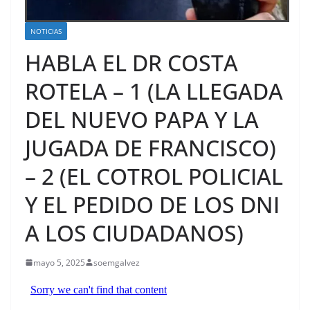
NOTICIAS
HABLA EL DR COSTA
ROTELA – 1 (LA LLEGADA
DEL NUEVO PAPA Y LA
JUGADA DE FRANCISCO)
– 2 (EL COTROL POLICIAL
Y EL PEDIDO DE LOS DNI
A LOS CIUDADANOS)
mayo 5, 2025
soemgalvez