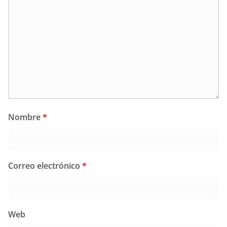
Nombre
*
Correo electrónico
*
Web