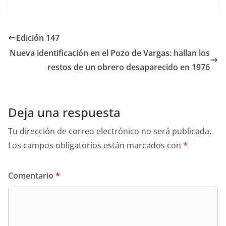
Edición 147
Nueva identificación en el Pozo de Vargas: hallan los
restos de un obrero desaparecido en 1976
Deja una respuesta
Tu dirección de correo electrónico no será publicada.
Los campos obligatorios están marcados con
*
Comentario
*