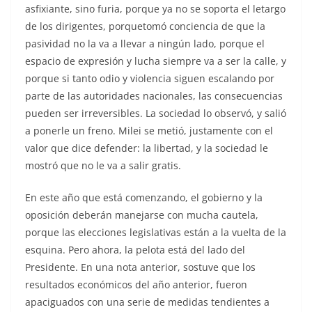
asfixiante, sino furia, porque ya no se soporta el letargo
de los dirigentes, porquetomó conciencia de que la
pasividad no la va a llevar a ningún lado, porque el
espacio de expresión y lucha siempre va a ser la calle, y
porque si tanto odio y violencia siguen escalando por
parte de las autoridades nacionales, las consecuencias
pueden ser irreversibles. La sociedad lo observó, y salió
a ponerle un freno. Milei se metió, justamente con el
valor que dice defender: la libertad, y la sociedad le
mostró que no le va a salir gratis.
En este año que está comenzando, el gobierno y la
oposición deberán manejarse con mucha cautela,
porque las elecciones legislativas están a la vuelta de la
esquina. Pero ahora, la pelota está del lado del
Presidente. En una nota anterior, sostuve que los
resultados económicos del año anterior, fueron
apaciguados con una serie de medidas tendientes a