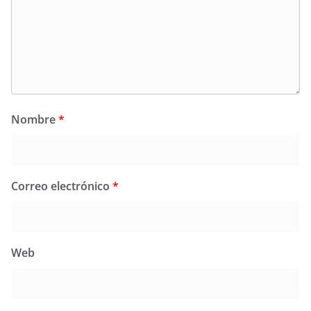
Nombre
*
Correo electrónico
*
Web