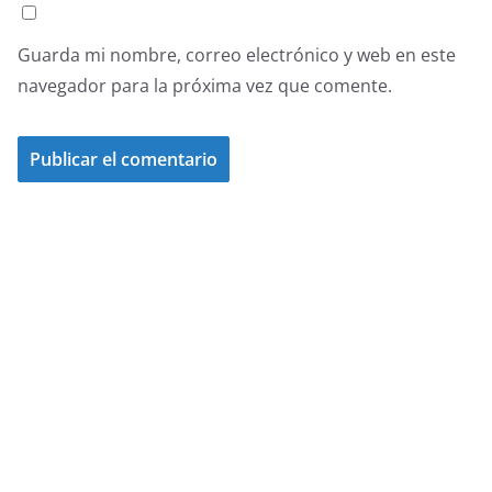
Guarda mi nombre, correo electrónico y web en este
navegador para la próxima vez que comente.