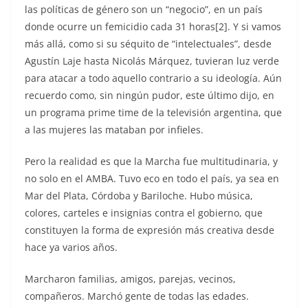
las políticas de género son un “negocio”, en un país
donde ocurre un femicidio cada 31 horas[2]. Y si vamos
más allá, como si su séquito de “intelectuales”, desde
Agustín Laje hasta Nicolás Márquez, tuvieran luz verde
para atacar a todo aquello contrario a su ideología. Aún
recuerdo como, sin ningún pudor, este último dijo, en
un programa prime time de la televisión argentina, que
a las mujeres las mataban por infieles.
Pero la realidad es que la Marcha fue multitudinaria, y
no solo en el AMBA. Tuvo eco en todo el país, ya sea en
Mar del Plata, Córdoba y Bariloche. Hubo música,
colores, carteles e insignias contra el gobierno, que
constituyen la forma de expresión más creativa desde
hace ya varios años.
Marcharon familias, amigos, parejas, vecinos,
compañeros. Marchó gente de todas las edades.