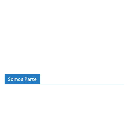
Somos Parte