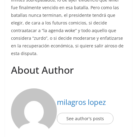
fue finalmente vencido en esa batalla. Pero como las
batallas nunca terminan, el presidente tendrá que
elegir, de cara a los futuros comicios, si decide
contraatacar a “la agenda woke” y todo aquello que
considera “zurdo”, o si decide moderarse y enfatizarse
en la recuperación económica, si quiere salir airoso de
esta disputa.
About Author
milagros lopez
See author's posts