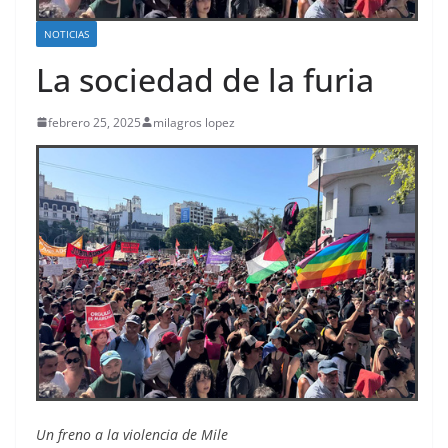
NOTICIAS
La sociedad de la furia
febrero 25, 2025
milagros lopez
Un freno a la violencia de Mile