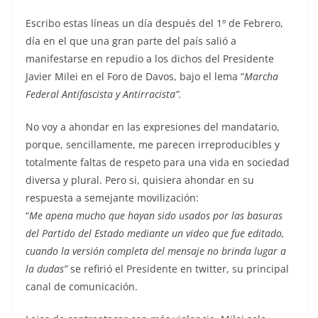
Escribo estas líneas un día después del 1º de Febrero,
día en el que una gran parte del país salió a
manifestarse en repudio a los dichos del Presidente
Javier Milei en el Foro de Davos, bajo el lema “
Marcha
Federal Antifascista y Antirracista”.
No voy a ahondar en las expresiones del mandatario,
porque, sencillamente, me parecen irreproducibles y
totalmente faltas de respeto para una vida en sociedad
diversa y plural. Pero si, quisiera ahondar en su
respuesta a semejante movilización:
“
Me apena mucho que hayan sido usados por las basuras
del Partido del Estado mediante un video que fue editado,
cuando la versión completa del mensaje no brinda lugar a
la dudas”
se refirió el Presidente en twitter, su principal
canal de comunicación.