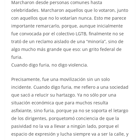
Marcharon desde personas comunes hasta
celebridades. Marcharon aquellos que lo votaron, junto
con aquellos que no lo votarían nunca. Esto me parece
importante remarcarlo, porque, aunque inicialmente
fue convocada por el colectivo LGTB, finalmente no se
trató de un reclamo aislado de una “minoría”, sino de
algo mucho más grande que eso: un grito federal de
furia.
Cuando digo furia, no digo violencia.
Precisamente, fue una movilización sin un solo
incidente. Cuando digo furia, me refiero a una sociedad
que sacó a relucir su hartazgo. Ya no sólo por una
situación económica que para muchos resulta
asfixiante, sino furia, porque ya no se soporta el letargo
de los dirigentes, porquetomó conciencia de que la
pasividad no la va a llevar a ningún lado, porque el
espacio de expresión y lucha siempre va a ser la calle, y