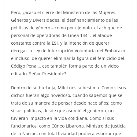
Pero, ¿acaso el cierre del Ministerio de las Mujeres,
Géneros y Diversidades, el desfinanciamiento de las
políticas de género – como por ejemplo, el achique de
personal de operadoras de Línea 144 -, el ataque
constante contra la ESI, y la intención de querer
derogar la Ley de Interrupción Voluntaria del Embarazo
e incluso, de querer eliminar la figura del femicidio del
Código Penal… eso también forma parte de un video
editado, Señor Presidente?
Dentro de su burbuja, Milei nos subestima. Como si sus
dichos fueran algo novedoso, cuando sabemos que se
trata de su manera de pensar desde hace años; como
si sus políticas, desde que asumió el gobierno, no
tuvieran impacto en la vida cotidiana. Como si sus
funcionarios, como Cúneo Libarona, Ministro de Justicia
de la Nación, con total liviandad pudiera esbozar que