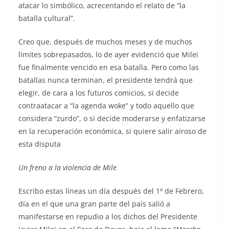
atacar lo simbólico, acrecentando el relato de “la
batalla cultural”.
Creo que, después de muchos meses y de muchos
límites sobrepasados, lo de ayer evidenció que Milei
fue finalmente vencido en esa batalla. Pero como las
batallas nunca terminan, el presidente tendrá que
elegir, de cara a los futuros comicios, si decide
contraatacar a “la agenda woke” y todo aquello que
considera “zurdo”, o si decide moderarse y enfatizarse
en la recuperación económica, si quiere salir airoso de
esta disputa
Un freno a la violencia de Mile
Escribo estas líneas un día después del 1º de Febrero,
día en el que una gran parte del país salió a
manifestarse en repudio a los dichos del Presidente