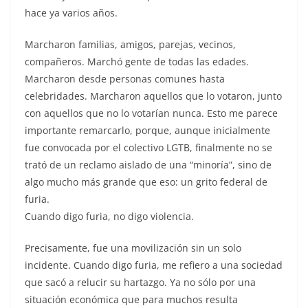
hace ya varios años.
Marcharon familias, amigos, parejas, vecinos,
compañeros. Marchó gente de todas las edades.
Marcharon desde personas comunes hasta
celebridades. Marcharon aquellos que lo votaron, junto
con aquellos que no lo votarían nunca. Esto me parece
importante remarcarlo, porque, aunque inicialmente
fue convocada por el colectivo LGTB, finalmente no se
trató de un reclamo aislado de una “minoría”, sino de
algo mucho más grande que eso: un grito federal de
furia.
Cuando digo furia, no digo violencia.
Precisamente, fue una movilización sin un solo
incidente. Cuando digo furia, me refiero a una sociedad
que sacó a relucir su hartazgo. Ya no sólo por una
situación económica que para muchos resulta