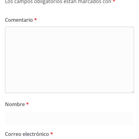
Los campos obligatorios están marcados con
*
Comentario
*
Nombre
*
Correo electrónico
*