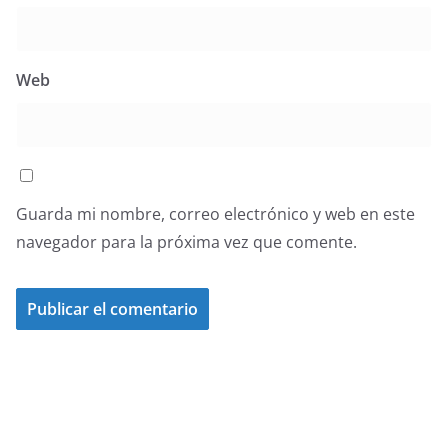
Web
Guarda mi nombre, correo electrónico y web en este
navegador para la próxima vez que comente.