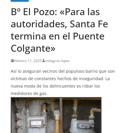
Bº El Pozo: «Para las
autoridades, Santa Fe
termina en el Puente
Colgante»
febrero 11, 2025
milagros lopez
Así lo aseguran vecinos del populoso barrio que son
víctimas de constantes hechos de inseguridad. La
nueva moda de los delincuentes es robar los
medidores de gas.