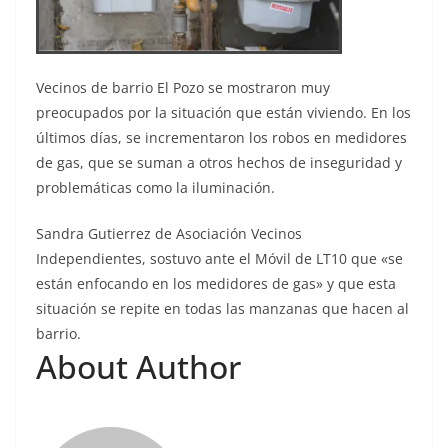
Vecinos de barrio El Pozo se mostraron muy
preocupados por la situación que están viviendo. En los
últimos días, se incrementaron los robos en medidores
de gas, que se suman a otros hechos de inseguridad y
problemáticas como la iluminación.
Sandra Gutierrez de Asociación Vecinos
Independientes, sostuvo ante el Móvil de LT10 que «se
están enfocando en los medidores de gas» y que esta
situación se repite en todas las manzanas que hacen al
barrio.
About Author