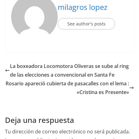
milagros lopez
See author's posts
La boxeadora Locomotora Oliveras se sube al ring
de las elecciones a convencional en Santa Fe
Rosario apareció cubierta de pasacalles con el lema :
«Cristina es Presente»
Deja una respuesta
Tu dirección de correo electrónico no será publicada.