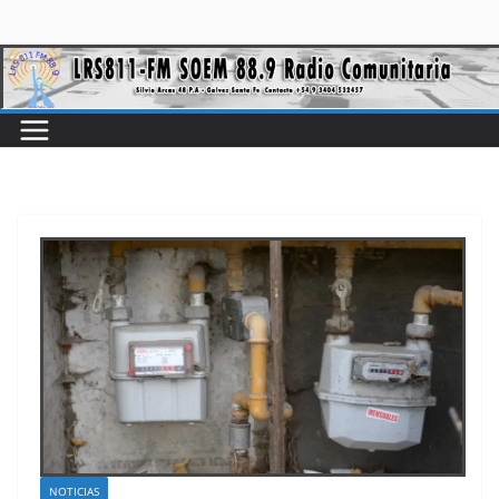
NOTICIAS